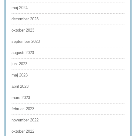
maj 2024
december 2023
oktober 2023
september 2023
augusti 2023
juni 2023
maj 2023
april 2023
mars 2023
februari 2023
november 2022
oktober 2022