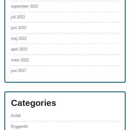
september 2022
juli 2022
juni 2022
maj 2022
april 2022
mars 2022
juni 2017
Categories
Avfall
Byggande