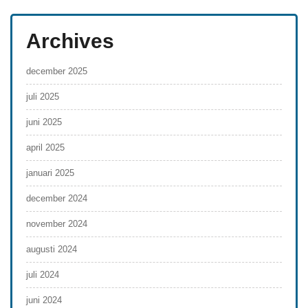
Archives
december 2025
juli 2025
juni 2025
april 2025
januari 2025
december 2024
november 2024
augusti 2024
juli 2024
juni 2024