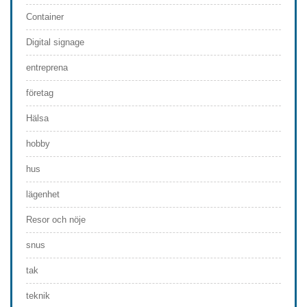
Container
Digital signage
entreprena
företag
Hälsa
hobby
hus
lägenhet
Resor och nöje
snus
tak
teknik