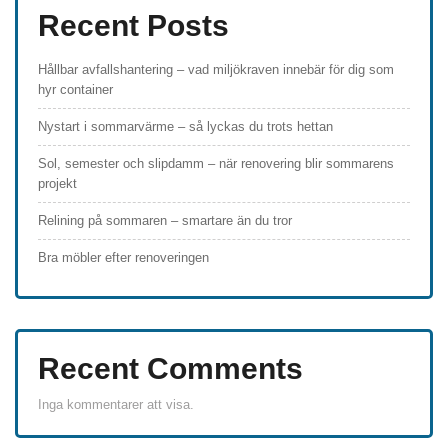
Recent Posts
Hållbar avfallshantering – vad miljökraven innebär för dig som
hyr container
Nystart i sommarvärme – så lyckas du trots hettan
Sol, semester och slipdamm – när renovering blir sommarens
projekt
Relining på sommaren – smartare än du tror
Bra möbler efter renoveringen
Recent Comments
Inga kommentarer att visa.