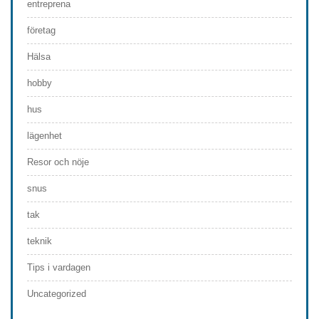
entreprena
företag
Hälsa
hobby
hus
lägenhet
Resor och nöje
snus
tak
teknik
Tips i vardagen
Uncategorized