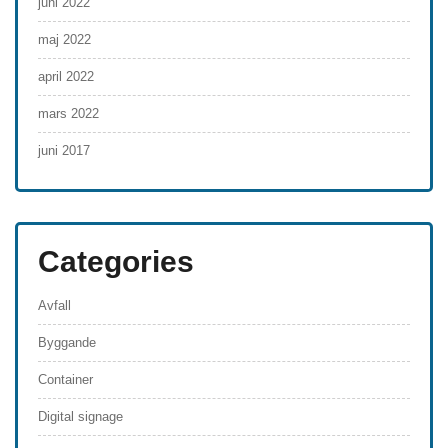
juni 2022
maj 2022
april 2022
mars 2022
juni 2017
Categories
Avfall
Byggande
Container
Digital signage