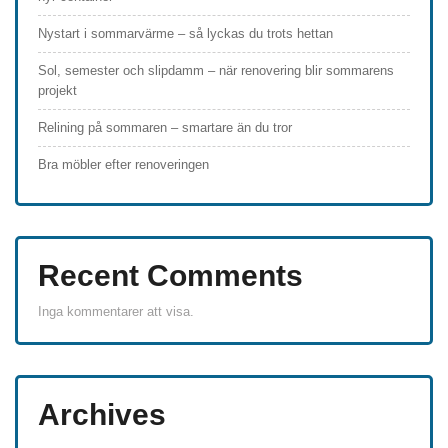
Nystart i sommarvärme – så lyckas du trots hettan
Sol, semester och slipdamm – när renovering blir sommarens
projekt
Relining på sommaren – smartare än du tror
Bra möbler efter renoveringen
Recent Comments
Inga kommentarer att visa.
Archives