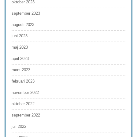
oktober 2023
september 2023
augusti 2023
juni 2023
maj 2023
april 2023
mars 2023
februari 2023
november 2022
oktober 2022
september 2022
juli 2022