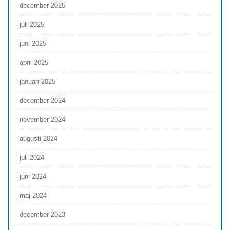
december 2025
juli 2025
juni 2025
april 2025
januari 2025
december 2024
november 2024
augusti 2024
juli 2024
juni 2024
maj 2024
december 2023