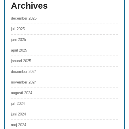
Archives
december 2025
juli 2025
juni 2025
april 2025
januari 2025
december 2024
november 2024
augusti 2024
juli 2024
juni 2024
maj 2024