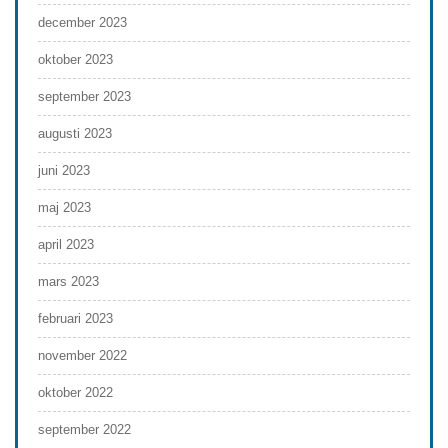
december 2023
oktober 2023
september 2023
augusti 2023
juni 2023
maj 2023
april 2023
mars 2023
februari 2023
november 2022
oktober 2022
september 2022