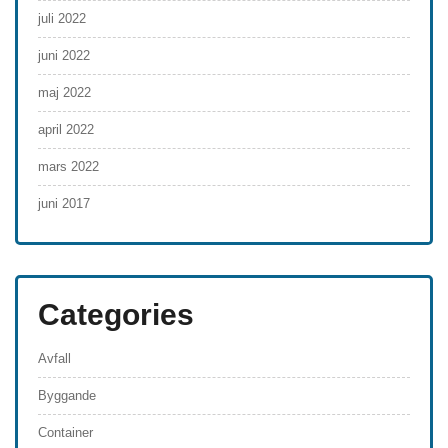
juli 2022
juni 2022
maj 2022
april 2022
mars 2022
juni 2017
Categories
Avfall
Byggande
Container