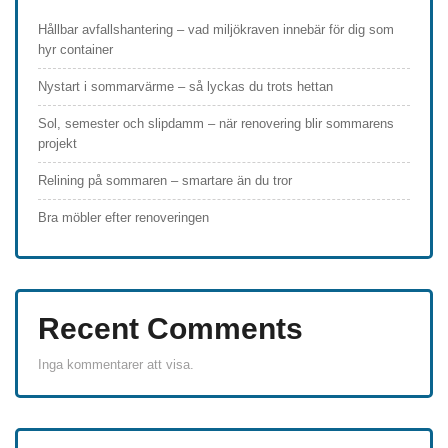
Hållbar avfallshantering – vad miljökraven innebär för dig som
hyr container
Nystart i sommarvärme – så lyckas du trots hettan
Sol, semester och slipdamm – när renovering blir sommarens
projekt
Relining på sommaren – smartare än du tror
Bra möbler efter renoveringen
Recent Comments
Inga kommentarer att visa.