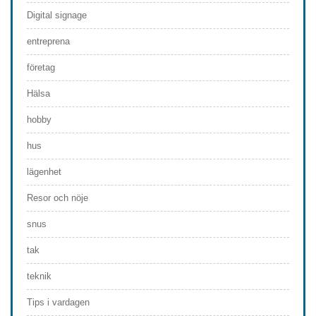
Digital signage
entreprena
företag
Hälsa
hobby
hus
lägenhet
Resor och nöje
snus
tak
teknik
Tips i vardagen