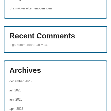
Bra möbler efter renoveringen
Recent Comments
Inga kommentarer att visa.
Archives
december 2025
juli 2025
juni 2025
april 2025