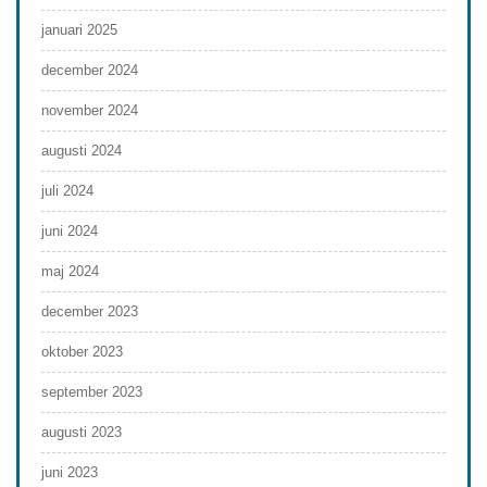
januari 2025
december 2024
november 2024
augusti 2024
juli 2024
juni 2024
maj 2024
december 2023
oktober 2023
september 2023
augusti 2023
juni 2023