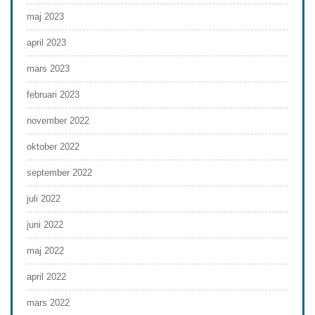
maj 2023
april 2023
mars 2023
februari 2023
november 2022
oktober 2022
september 2022
juli 2022
juni 2022
maj 2022
april 2022
mars 2022