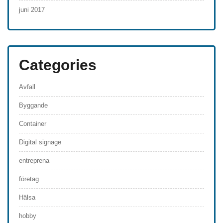
juni 2017
Categories
Avfall
Byggande
Container
Digital signage
entreprena
företag
Hälsa
hobby