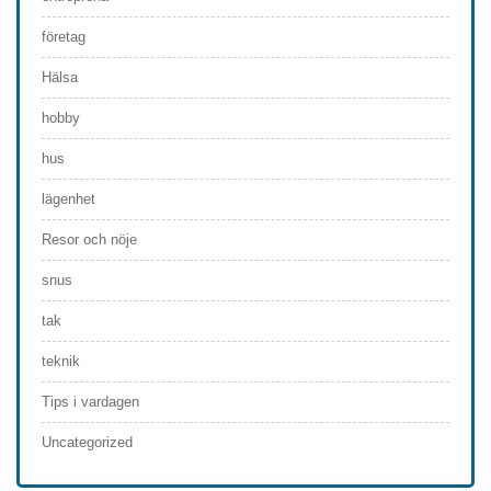
företag
Hälsa
hobby
hus
lägenhet
Resor och nöje
snus
tak
teknik
Tips i vardagen
Uncategorized