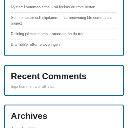
Nystart i sommarvärme – så lyckas du trots hettan
Sol, semester och slipdamm – när renovering blir sommarens
projekt
Relining på sommaren – smartare än du tror
Bra möbler efter renoveringen
Recent Comments
Inga kommentarer att visa.
Archives