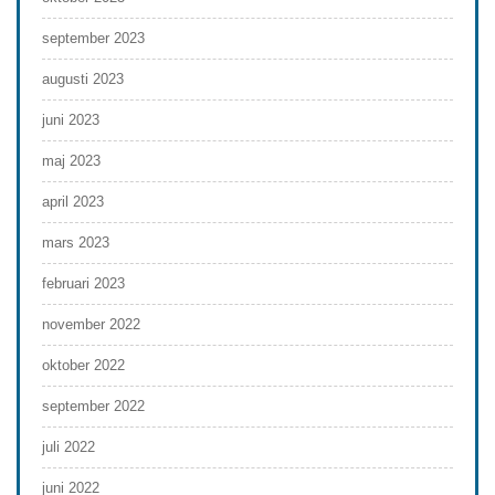
september 2023
augusti 2023
juni 2023
maj 2023
april 2023
mars 2023
februari 2023
november 2022
oktober 2022
september 2022
juli 2022
juni 2022