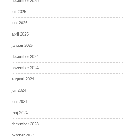
december 2025
juli 2025
juni 2025
april 2025
januari 2025
december 2024
november 2024
augusti 2024
juli 2024
juni 2024
maj 2024
december 2023
oktober 2023